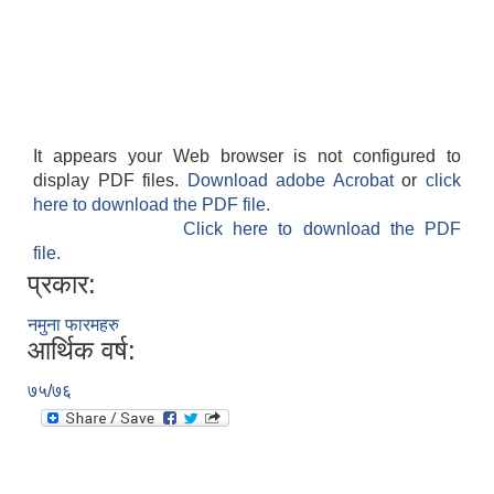
It appears your Web browser is not configured to
display PDF files.
Download adobe Acrobat
or
click
here to download the PDF file.
Click here to download the PDF
file.
प्रकार:
नमुना फारमहरु
आर्थिक वर्ष:
७५/७६