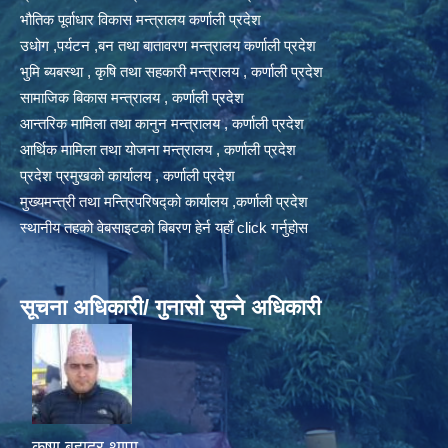
भौतिक पूर्वाधार विकास मन्त्रालय कर्णाली प्रदेश
उधोग ,पर्यटन ,बन तथा बातावरण मन्त्रालय कर्णाली प्रदेश
भुमि ब्यबस्था , कृषि तथा सहकारी मन्त्रालय , कर्णाली प्रदेश
सामाजिक बिकास मन्त्रालय , कर्णाली प्रदेश
आन्तरिक मामिला तथा कानुन मन्त्रालय , कर्णाली प्रदेश
आर्थिक मामिला तथा योजना मन्त्रालय , कर्णाली प्रदेश
प्रदेश प्रमुखको कार्यालय , कर्णाली प्रदेश
मुख्यमन्त्री तथा मन्त्रिपरिषद्को कार्यालय ,कर्णाली प्रदेश
स्थानीय तहको वेबसाइटको बिबरण हेर्न यहाँ click गर्नुहोस
सूचना अधिकारी/ गुनासो सुन्ने अधिकारी
कृष्ण बहादुर थापा