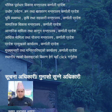
भौतिक पूर्वाधार विकास मन्त्रालय कर्णाली प्रदेश
उधोग ,पर्यटन ,बन तथा बातावरण मन्त्रालय कर्णाली प्रदेश
भुमि ब्यबस्था , कृषि तथा सहकारी मन्त्रालय , कर्णाली प्रदेश
सामाजिक बिकास मन्त्रालय , कर्णाली प्रदेश
आन्तरिक मामिला तथा कानुन मन्त्रालय , कर्णाली प्रदेश
आर्थिक मामिला तथा योजना मन्त्रालय , कर्णाली प्रदेश
प्रदेश प्रमुखको कार्यालय , कर्णाली प्रदेश
मुख्यमन्त्री तथा मन्त्रिपरिषद्को कार्यालय ,कर्णाली प्रदेश
स्थानीय तहको वेबसाइटको बिबरण हेर्न यहाँ click गर्नुहोस
सूचना अधिकारी/ गुनासो सुन्ने अधिकारी
कृष्ण बहादुर थापा