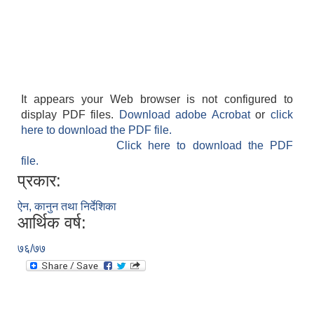
It appears your Web browser is not configured to
display PDF files.
Download adobe Acrobat
or
click
here to download the PDF file.
Click here to download the PDF
file.
प्रकार:
ऐन, कानुन तथा निर्देशिका
आर्थिक वर्ष:
७६/७७