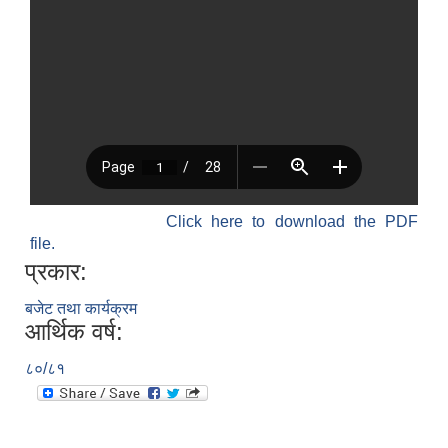
Click here to download the PDF
file.
प्रकार:
बजेट तथा कार्यक्रम
आर्थिक वर्ष:
८०/८१