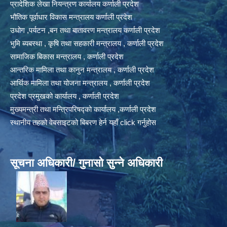
प्रादेशिक लेखा नियन्त्रण कार्यालय कर्णाली प्रदेश
भौतिक पूर्वाधार विकास मन्त्रालय कर्णाली प्रदेश
उधोग ,पर्यटन ,बन तथा बातावरण मन्त्रालय कर्णाली प्रदेश
भुमि ब्यबस्था , कृषि तथा सहकारी मन्त्रालय , कर्णाली प्रदेश
सामाजिक बिकास मन्त्रालय , कर्णाली प्रदेश
आन्तरिक मामिला तथा कानुन मन्त्रालय , कर्णाली प्रदेश
आर्थिक मामिला तथा योजना मन्त्रालय , कर्णाली प्रदेश
प्रदेश प्रमुखको कार्यालय , कर्णाली प्रदेश
मुख्यमन्त्री तथा मन्त्रिपरिषद्को कार्यालय ,कर्णाली प्रदेश
स्थानीय तहको वेबसाइटको बिबरण हेर्न यहाँ click गर्नुहोस
सूचना अधिकारी/ गुनासो सुन्ने अधिकारी