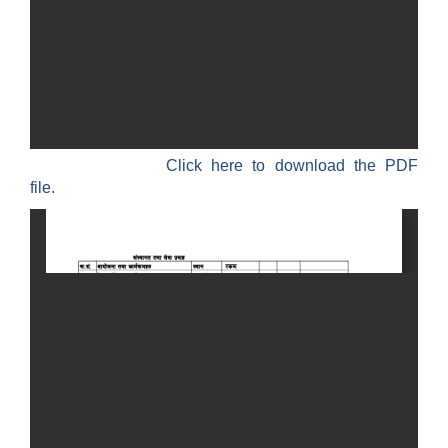
Click here to download the PDF
file.