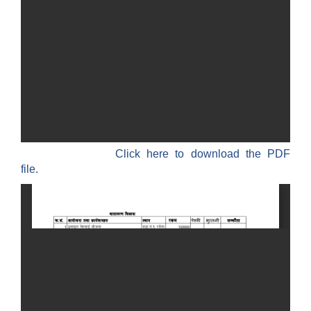
Click here to download the PDF
file.