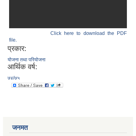
Click here to download the PDF
file.
प्रकार:
योजना तथा परियोजना
आर्थिक वर्ष:
७४/७५
जनमत