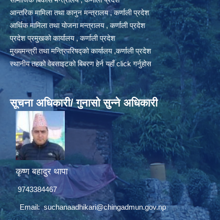
आन्तरिक मामिला तथा कानुन मन्त्रालय , कर्णाली प्रदेश
आर्थिक मामिला तथा योजना मन्त्रालय , कर्णाली प्रदेश
प्रदेश प्रमुखको कार्यालय , कर्णाली प्रदेश
मुख्यमन्त्री तथा मन्त्रिपरिषद्को कार्यालय ,कर्णाली प्रदेश
स्थानीय तहको वेबसाइटको बिबरण हेर्न यहाँ click गर्नुहोस
सूचना अधिकारी/ गुनासो सुन्ने अधिकारी
कृष्ण बहादुर थापा
9743384467
Email:
suchanaadhikari@chingadmun.gov.np