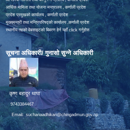
आर्थिक मामिला तथा योजना मन्त्रालय , कर्णाली प्रदेश
प्रदेश प्रमुखको कार्यालय , कर्णाली प्रदेश
मुख्यमन्त्री तथा मन्त्रिपरिषद्को कार्यालय ,कर्णाली प्रदेश
स्थानीय तहको वेबसाइटको बिबरण हेर्न यहाँ click गर्नुहोस
सूचना अधिकारी/ गुनासो सुन्ने अधिकारी
कृष्ण बहादुर थापा
9743384467
Email:
suchanaadhikari@chingadmun.gov.np