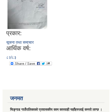
प्रकार:
सूचना तथा समाचार
आर्थिक वर्ष:
८२/८३
जनमत
चिङ्गाड गाउँपालिकाको प्रशासकीय काम कारवाही यहाँहरुलाई कस्तो लाग्छ ।