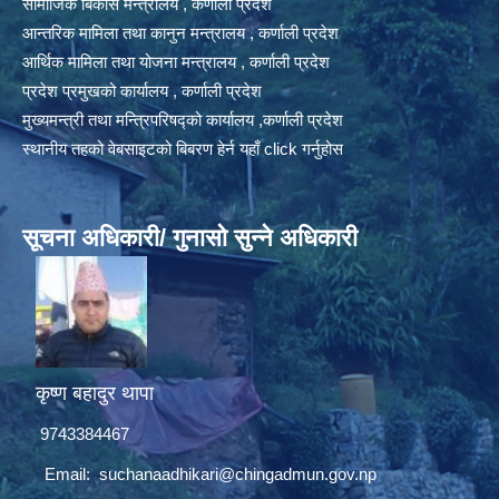
सामाजिक बिकास मन्त्रालय , कर्णाली प्रदेश
आन्तरिक मामिला तथा कानुन मन्त्रालय , कर्णाली प्रदेश
आर्थिक मामिला तथा योजना मन्त्रालय , कर्णाली प्रदेश
प्रदेश प्रमुखको कार्यालय , कर्णाली प्रदेश
मुख्यमन्त्री तथा मन्त्रिपरिषद्को कार्यालय ,कर्णाली प्रदेश
स्थानीय तहको वेबसाइटको बिबरण हेर्न यहाँ click गर्नुहोस
सूचना अधिकारी/ गुनासो सुन्ने अधिकारी
कृष्ण बहादुर थापा
9743384467
Email:
suchanaadhikari@chingadmun.gov.np