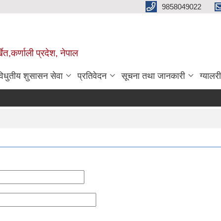
9858049022
ेत,कर्णाली प्रदेश, नेपाल
विधुतीय शुसासन सेवा
प्रतिवेदन
सूचना तथा जानकारी
ग्यालरी