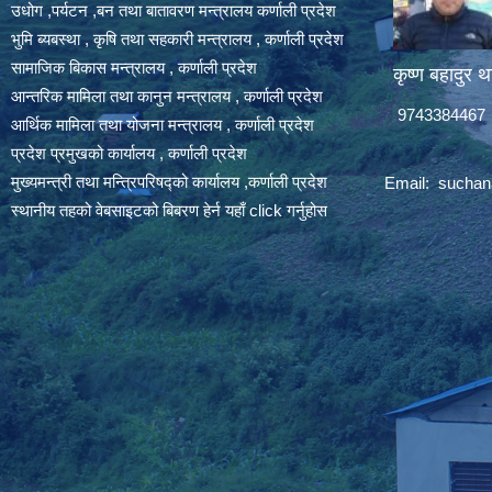
उधोग ,पर्यटन ,बन तथा बातावरण मन्त्रालय कर्णाली प्रदेश
भुमि ब्यबस्था , कृषि तथा सहकारी मन्त्रालय , कर्णाली प्रदेश
सामाजिक बिकास मन्त्रालय , कर्णाली प्रदेश
कृष्ण बहादुर थ
आन्तरिक मामिला तथा कानुन मन्त्रालय , कर्णाली प्रदेश
9743384467
आर्थिक मामिला तथा योजना मन्त्रालय , कर्णाली प्रदेश
प्रदेश प्रमुखको कार्यालय , कर्णाली प्रदेश
मुख्यमन्त्री तथा मन्त्रिपरिषद्को कार्यालय ,कर्णाली प्रदेश
Email:
suchan
स्थानीय तहको वेबसाइटको बिबरण हेर्न यहाँ click गर्नुहोस