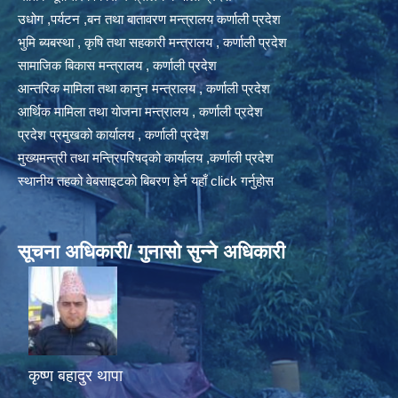
उधोग ,पर्यटन ,बन तथा बातावरण मन्त्रालय कर्णाली प्रदेश
भुमि ब्यबस्था , कृषि तथा सहकारी मन्त्रालय , कर्णाली प्रदेश
सामाजिक बिकास मन्त्रालय , कर्णाली प्रदेश
आन्तरिक मामिला तथा कानुन मन्त्रालय , कर्णाली प्रदेश
आर्थिक मामिला तथा योजना मन्त्रालय , कर्णाली प्रदेश
प्रदेश प्रमुखको कार्यालय , कर्णाली प्रदेश
मुख्यमन्त्री तथा मन्त्रिपरिषद्को कार्यालय ,कर्णाली प्रदेश
स्थानीय तहको वेबसाइटको बिबरण हेर्न यहाँ click गर्नुहोस
सूचना अधिकारी/ गुनासो सुन्ने अधिकारी
कृष्ण बहादुर थापा