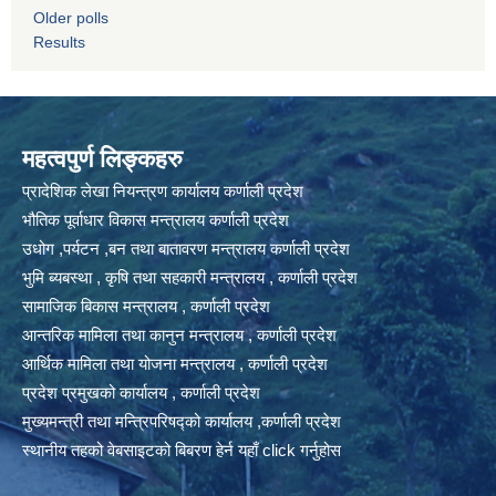
Older polls
Results
महत्वपुर्ण लिङ्कहरु
प्रादेशिक लेखा नियन्त्रण कार्यालय कर्णाली प्रदेश
भौतिक पूर्वाधार विकास मन्त्रालय कर्णाली प्रदेश
उधोग ,पर्यटन ,बन तथा बातावरण मन्त्रालय कर्णाली प्रदेश
भुमि ब्यबस्था , कृषि तथा सहकारी मन्त्रालय , कर्णाली प्रदेश
सामाजिक बिकास मन्त्रालय , कर्णाली प्रदेश
आन्तरिक मामिला तथा कानुन मन्त्रालय , कर्णाली प्रदेश
आर्थिक मामिला तथा योजना मन्त्रालय , कर्णाली प्रदेश
प्रदेश प्रमुखको कार्यालय , कर्णाली प्रदेश
मुख्यमन्त्री तथा मन्त्रिपरिषद्को कार्यालय ,कर्णाली प्रदेश
स्थानीय तहको वेबसाइटको बिबरण हेर्न यहाँ click गर्नुहोस