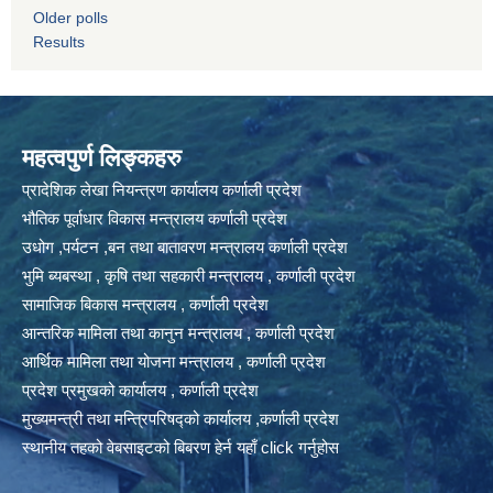
Older polls
Results
महत्वपुर्ण लिङ्कहरु
प्रादेशिक लेखा नियन्त्रण कार्यालय कर्णाली प्रदेश
भौतिक पूर्वाधार विकास मन्त्रालय कर्णाली प्रदेश
उधोग ,पर्यटन ,बन तथा बातावरण मन्त्रालय कर्णाली प्रदेश
भुमि ब्यबस्था , कृषि तथा सहकारी मन्त्रालय , कर्णाली प्रदेश
सामाजिक बिकास मन्त्रालय , कर्णाली प्रदेश
आन्तरिक मामिला तथा कानुन मन्त्रालय , कर्णाली प्रदेश
आर्थिक मामिला तथा योजना मन्त्रालय , कर्णाली प्रदेश
प्रदेश प्रमुखको कार्यालय , कर्णाली प्रदेश
मुख्यमन्त्री तथा मन्त्रिपरिषद्को कार्यालय ,कर्णाली प्रदेश
स्थानीय तहको वेबसाइटको बिबरण हेर्न यहाँ click गर्नुहोस