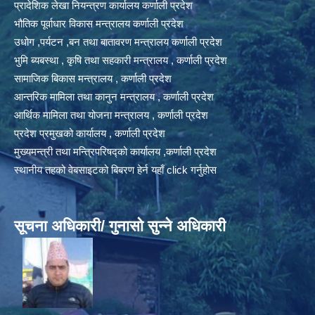
प्रादेशिक लेखा नियन्त्रण कार्यालय कर्णाली प्रदेश
भौतिक पूर्वाधार विकास मन्त्रालय कर्णाली प्रदेश
उधोग ,पर्यटन ,बन तथा बातावरण मन्त्रालय कर्णाली प्रदेश
भुमि ब्यबस्था , कृषि तथा सहकारी मन्त्रालय , कर्णाली प्रदेश
सामाजिक बिकास मन्त्रालय , कर्णाली प्रदेश
आन्तरिक मामिला तथा कानुन मन्त्रालय , कर्णाली प्रदेश
आर्थिक मामिला तथा योजना मन्त्रालय , कर्णाली प्रदेश
प्रदेश प्रमुखको कार्यालय , कर्णाली प्रदेश
मुख्यमन्त्री तथा मन्त्रिपरिषद्को कार्यालय ,कर्णाली प्रदेश
स्थानीय तहको वेबसाइटको बिबरण हेर्न यहाँ click गर्नुहोस
सूचना अधिकारी/ गुनासो सुन्ने अधिकारी