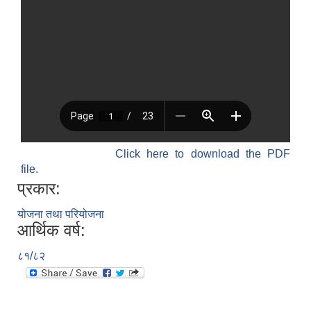
Click here to download the PDF
file.
प्रकार:
योजना तथा परियोजना
आर्थिक वर्ष:
८१/८२