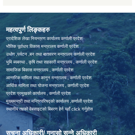
महत्वपुर्ण लिङ्कहरु
प्रादेशिक लेखा नियन्त्रण कार्यालय कर्णाली प्रदेश
भौतिक पूर्वाधार विकास मन्त्रालय कर्णाली प्रदेश
उधोग ,पर्यटन ,बन तथा बातावरण मन्त्रालय कर्णाली प्रदेश
भुमि ब्यबस्था , कृषि तथा सहकारी मन्त्रालय , कर्णाली प्रदेश
सामाजिक बिकास मन्त्रालय , कर्णाली प्रदेश
आन्तरिक मामिला तथा कानुन मन्त्रालय , कर्णाली प्रदेश
आर्थिक मामिला तथा योजना मन्त्रालय , कर्णाली प्रदेश
प्रदेश प्रमुखको कार्यालय , कर्णाली प्रदेश
मुख्यमन्त्री तथा मन्त्रिपरिषद्को कार्यालय ,कर्णाली प्रदेश
स्थानीय तहको वेबसाइटको बिबरण हेर्न यहाँ click गर्नुहोस
सूचना अधिकारी/ गुनासो सुन्ने अधिकारी