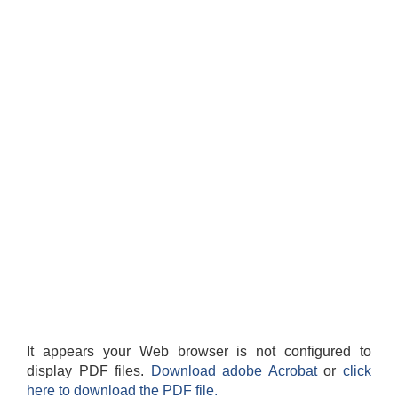
It appears your Web browser is not configured to
display PDF files.
Download adobe Acrobat
or
click
here to download the PDF file.