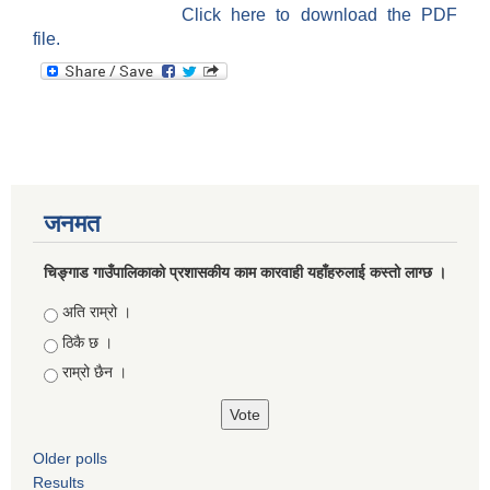
Click here to download the PDF
file.
जनमत
चिङ्गाड गाउँपालिकाको प्रशासकीय काम कारवाही यहाँहरुलाई कस्तो लाग्छ ।
Choices
अति राम्रो ।
ठिकै छ ।
राम्रो छैन ।
Older polls
Results