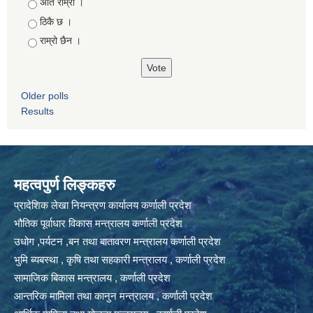
Choices
अति राम्रो ।
ठिकै छ ।
राम्रो छैन ।
Older polls
Results
महत्वपुर्ण लिङ्कहरु
प्रादेशिक लेखा नियन्त्रण कार्यालय कर्णाली प्रदेश
भौतिक पूर्वाधार विकास मन्त्रालय कर्णाली प्रदेश
उधोग ,पर्यटन ,बन तथा बातावरण मन्त्रालय कर्णाली प्रदेश
भुमि ब्यबस्था , कृषि तथा सहकारी मन्त्रालय , कर्णाली प्रदेश
सामाजिक बिकास मन्त्रालय , कर्णाली प्रदेश
आन्तरिक मामिला तथा कानुन मन्त्रालय , कर्णाली प्रदेश