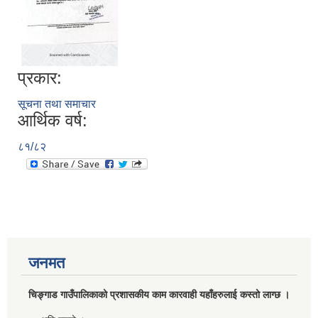
प्रकार:
सूचना तथा समाचार
आर्थिक वर्ष:
८१/८२
जनमत
चिङ्गाड गाउँपालिकाको प्रशासकीय काम कारवाही यहाँहरुलाई कस्तो लाग्छ ।