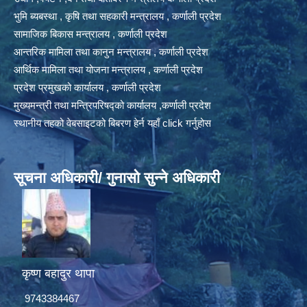
भुमि ब्यबस्था , कृषि तथा सहकारी मन्त्रालय , कर्णाली प्रदेश
सामाजिक बिकास मन्त्रालय , कर्णाली प्रदेश
आन्तरिक मामिला तथा कानुन मन्त्रालय , कर्णाली प्रदेश
आर्थिक मामिला तथा योजना मन्त्रालय , कर्णाली प्रदेश
प्रदेश प्रमुखको कार्यालय , कर्णाली प्रदेश
मुख्यमन्त्री तथा मन्त्रिपरिषद्को कार्यालय ,कर्णाली प्रदेश
स्थानीय तहको वेबसाइटको बिबरण हेर्न यहाँ click गर्नुहोस
सूचना अधिकारी/ गुनासो सुन्ने अधिकारी
कृष्ण बहादुर थापा
9743384467