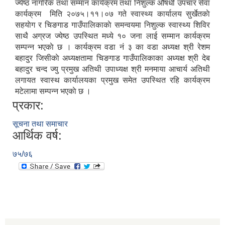
ज्येष्ठ नागरिक तथा सम्मान कार्यक्रम तथा निशुल्क औषधी उपचार सेवा
कार्यक्रम मिति २०७५।११।०७ गते स्वास्थ्य कार्यालय सुर्खेतकाे
सहयाेग र चिङगाड गाउँपालिकाकाे समन्वयमा निशुल्क स्वास्थ्य शिविर
साथै अग्रज ज्येष्ठ उपस्थित मध्ये १० जना लाई सम्मान कार्यक्रम
सम्पन्न भएकाे छ । कार्यक्रम वडा नं‍ ३ का वडा अध्यक्ष श्री रेशम
बहादुर जिसीकाे अध्यक्षतामा चिङगाड गाउँपालिकाका अध्यक्ष श्री देब
बहादुर चन्द ज्यु प्रमुख अतिथी उपाध्यक्ष श्री मनमाया आचार्य अतिथी
लगायत स्वास्थ कार्यालयका प्रमुख समेत उपस्थित रहि कार्यक्रम
मटेलामा सम्पन्न भएकाे छ ।
प्रकार:
सूचना तथा समाचार
आर्थिक वर्ष:
७५/७६