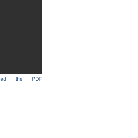
load the PDF