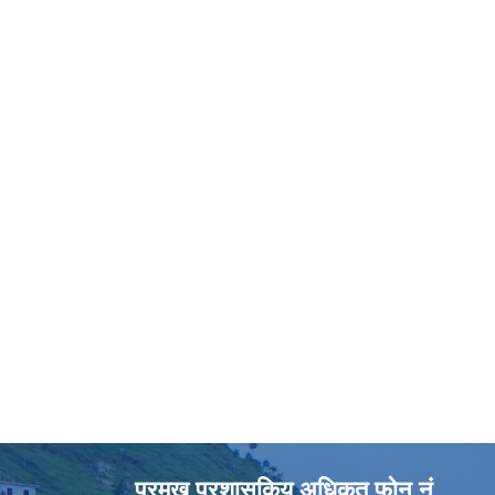
प्रमुख प्रशासकिय अधिकृत फोन नं