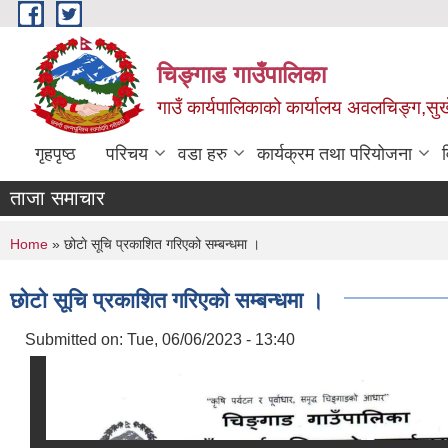
Skip to main content
चिङ्गाड गाउँपालिका
गाउँ कार्यपालिकाको कार्यालय अवलचिङ्ग,सुर्ख
गृहपृष्ठ
परिचय
वडा हरु
कार्यक्रम तथा परियोजना
ताजा समाचार
You are here
Home
» छोटाे सूचि प्रकाशित गरिएको सम्बन्धमा ।
छोटाे सूचि प्रकाशित गरिएको सम्बन्धमा ।
Submitted on:
Tue, 06/06/2023 - 13:40