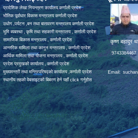
प्रादेशिक लेखा नियन्त्रण कार्यालय कर्णाली प्रदेश
भौतिक पूर्वाधार विकास मन्त्रालय कर्णाली प्रदेश
उधोग ,पर्यटन ,बन तथा बातावरण मन्त्रालय कर्णाली प्रदेश
भुमि ब्यबस्था , कृषि तथा सहकारी मन्त्रालय , कर्णाली प्रदेश
सामाजिक बिकास मन्त्रालय , कर्णाली प्रदेश
कृष्ण बहादुर थ
आन्तरिक मामिला तथा कानुन मन्त्रालय , कर्णाली प्रदेश
9743384467
आर्थिक मामिला तथा योजना मन्त्रालय , कर्णाली प्रदेश
प्रदेश प्रमुखको कार्यालय , कर्णाली प्रदेश
मुख्यमन्त्री तथा मन्त्रिपरिषद्को कार्यालय ,कर्णाली प्रदेश
Email:
suchan
स्थानीय तहको वेबसाइटको बिबरण हेर्न यहाँ click गर्नुहोस