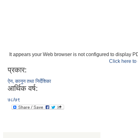
It appears your Web browser is not configured to display PD
Click here to
प्रकार:
ऐन, कानुन तथा निर्देशिका
आर्थिक वर्ष:
७८/७९