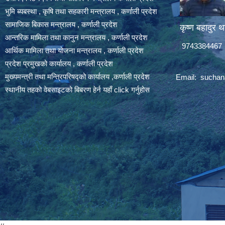
भुमि ब्यबस्था , कृषि तथा सहकारी मन्त्रालय , कर्णाली प्रदेश
सामाजिक बिकास मन्त्रालय , कर्णाली प्रदेश
कृष्ण बहादुर थ
आन्तरिक मामिला तथा कानुन मन्त्रालय , कर्णाली प्रदेश
9743384467
आर्थिक मामिला तथा योजना मन्त्रालय , कर्णाली प्रदेश
प्रदेश प्रमुखको कार्यालय , कर्णाली प्रदेश
मुख्यमन्त्री तथा मन्त्रिपरिषद्को कार्यालय ,कर्णाली प्रदेश
Email:
suchan
स्थानीय तहको वेबसाइटको बिबरण हेर्न यहाँ click गर्नुहोस