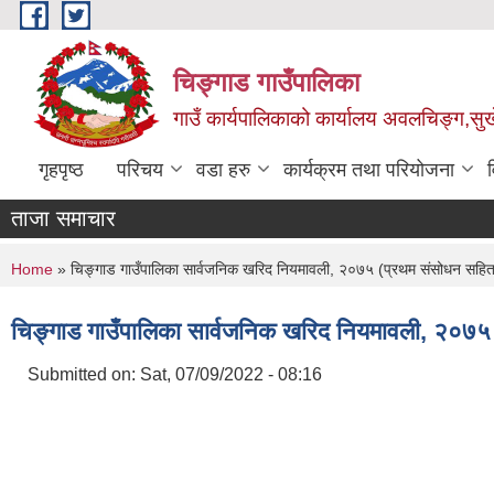
Skip to main content
चिङ्गाड गाउँपालिका
गाउँ कार्यपालिकाको कार्यालय अवलचिङ्ग,सुर्ख
गृहपृष्ठ
परिचय
वडा हरु
कार्यक्रम तथा परियोजना
ताजा समाचार
You are here
Home
» चिङ्गाड गाउँपालिका सार्वजनिक खरिद नियमावली, २०७५ (प्रथम संसोधन सहि
चिङ्गाड गाउँपालिका सार्वजनिक खरिद नियमावली, २०७५
Submitted on:
Sat, 07/09/2022 - 08:16