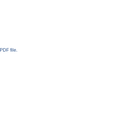
PDF file.