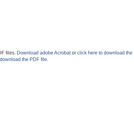
F files.
Download adobe Acrobat
or
click here to download the 
 download the PDF file.