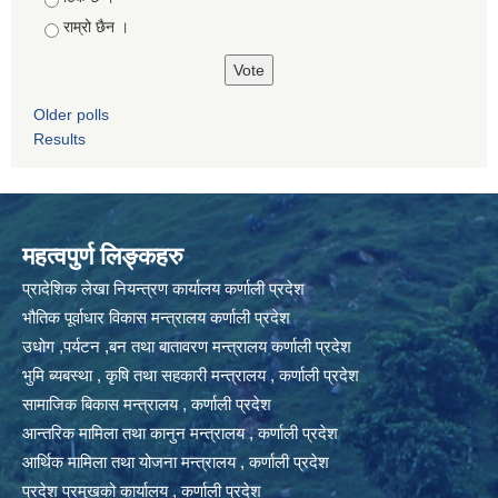
राम्रो छैन ।
Older polls
Results
महत्वपुर्ण लिङ्कहरु
प्रादेशिक लेखा नियन्त्रण कार्यालय कर्णाली प्रदेश
भौतिक पूर्वाधार विकास मन्त्रालय कर्णाली प्रदेश
उधोग ,पर्यटन ,बन तथा बातावरण मन्त्रालय कर्णाली प्रदेश
भुमि ब्यबस्था , कृषि तथा सहकारी मन्त्रालय , कर्णाली प्रदेश
सामाजिक बिकास मन्त्रालय , कर्णाली प्रदेश
आन्तरिक मामिला तथा कानुन मन्त्रालय , कर्णाली प्रदेश
आर्थिक मामिला तथा योजना मन्त्रालय , कर्णाली प्रदेश
प्रदेश प्रमुखको कार्यालय , कर्णाली प्रदेश