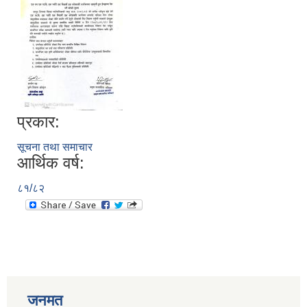
प्रकार:
सूचना तथा समाचार
आर्थिक वर्ष:
८१/८२
जनमत