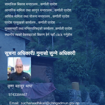
सामाजिक बिकास मन्त्रालय , कर्णाली प्रदेश
आन्तरिक मामिला तथा कानुन मन्त्रालय , कर्णाली प्रदेश
आर्थिक मामिला तथा योजना मन्त्रालय , कर्णाली प्रदेश
प्रदेश प्रमुखको कार्यालय , कर्णाली प्रदेश
मुख्यमन्त्री तथा मन्त्रिपरिषद्को कार्यालय ,कर्णाली प्रदेश
स्थानीय तहको वेबसाइटको बिबरण हेर्न यहाँ click गर्नुहोस
सूचना अधिकारी/ गुनासो सुन्ने अधिकारी
कृष्ण बहादुर थापा
9743384467
Email:
suchanaadhikari@chingadmun.gov.np