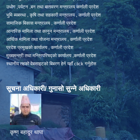
उधोग ,पर्यटन ,बन तथा बातावरण मन्त्रालय कर्णाली प्रदेश
भुमि ब्यबस्था , कृषि तथा सहकारी मन्त्रालय , कर्णाली प्रदेश
सामाजिक बिकास मन्त्रालय , कर्णाली प्रदेश
आन्तरिक मामिला तथा कानुन मन्त्रालय , कर्णाली प्रदेश
आर्थिक मामिला तथा योजना मन्त्रालय , कर्णाली प्रदेश
प्रदेश प्रमुखको कार्यालय , कर्णाली प्रदेश
मुख्यमन्त्री तथा मन्त्रिपरिषद्को कार्यालय ,कर्णाली प्रदेश
स्थानीय तहको वेबसाइटको बिबरण हेर्न यहाँ click गर्नुहोस
सूचना अधिकारी/ गुनासो सुन्ने अधिकारी
कृष्ण बहादुर थापा