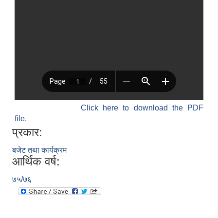
Click here to download the PDF
file.
प्रकार:
बजेट तथा कार्यक्रम
आर्थिक वर्ष:
७५/७६