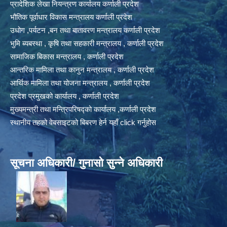
प्रादेशिक लेखा नियन्त्रण कार्यालय कर्णाली प्रदेश
भौतिक पूर्वाधार विकास मन्त्रालय कर्णाली प्रदेश
उधोग ,पर्यटन ,बन तथा बातावरण मन्त्रालय कर्णाली प्रदेश
भुमि ब्यबस्था , कृषि तथा सहकारी मन्त्रालय , कर्णाली प्रदेश
सामाजिक बिकास मन्त्रालय , कर्णाली प्रदेश
आन्तरिक मामिला तथा कानुन मन्त्रालय , कर्णाली प्रदेश
आर्थिक मामिला तथा योजना मन्त्रालय , कर्णाली प्रदेश
प्रदेश प्रमुखको कार्यालय , कर्णाली प्रदेश
मुख्यमन्त्री तथा मन्त्रिपरिषद्को कार्यालय ,कर्णाली प्रदेश
स्थानीय तहको वेबसाइटको बिबरण हेर्न यहाँ click गर्नुहोस
सूचना अधिकारी/ गुनासो सुन्ने अधिकारी